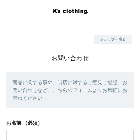
ショップへ戻る
お問い合わせ
商品に関する事や、当店に対するご意見ご感想、お
問い合わせなど、こちらのフォームよりお気軽にお
尋ねください。
お名前
（必須）