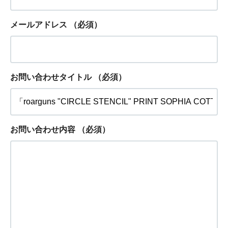
メールアドレス
（必須）
お問い合わせタイトル
（必須）
お問い合わせ内容
（必須）