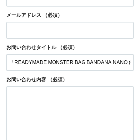
メールアドレス
（必須）
お問い合わせタイトル
（必須）
お問い合わせ内容
（必須）