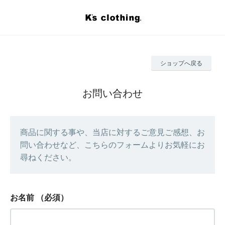
ショップへ戻る
お問い合わせ
商品に関する事や、当店に対するご意見ご感想、お
問い合わせなど、こちらのフォームよりお気軽にお
尋ねください。
お名前
（必須）