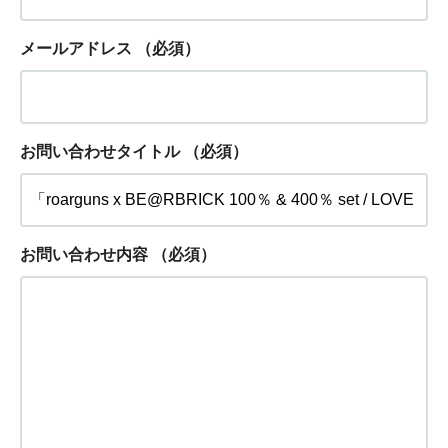
メールアドレス
（必須）
お問い合わせタイトル
（必須）
お問い合わせ内容
（必須）