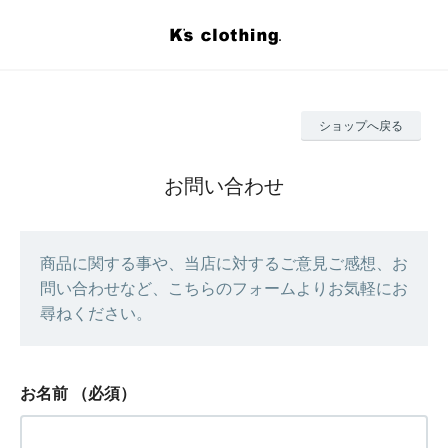
ショップへ戻る
お問い合わせ
商品に関する事や、当店に対するご意見ご感想、お
問い合わせなど、こちらのフォームよりお気軽にお
尋ねください。
お名前
（必須）