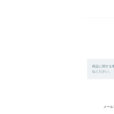
商品に関する
ねください。
メール