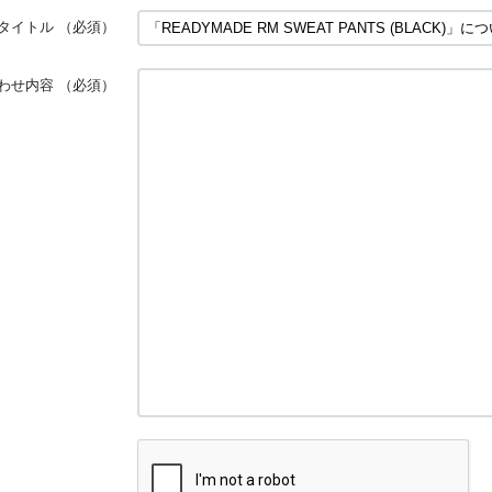
タイトル
（必須）
わせ内容
（必須）