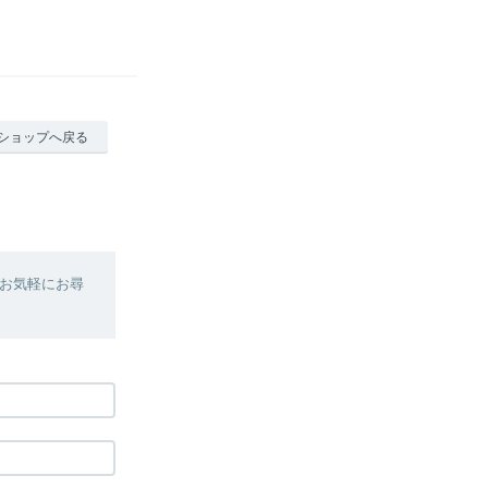
ショップへ戻る
お気軽にお尋