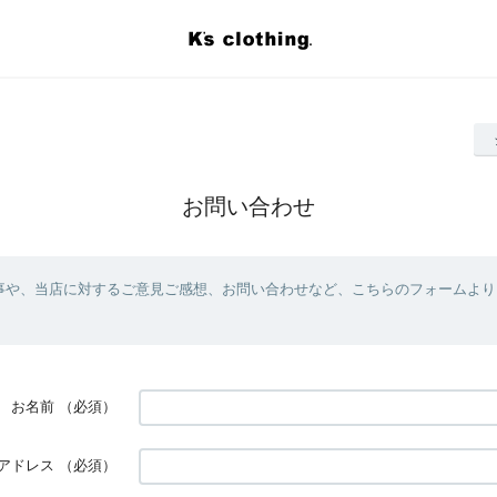
お問い合わせ
事や、当店に対するご意見ご感想、お問い合わせなど、こちらのフォームより
お名前
（必須）
アドレス
（必須）