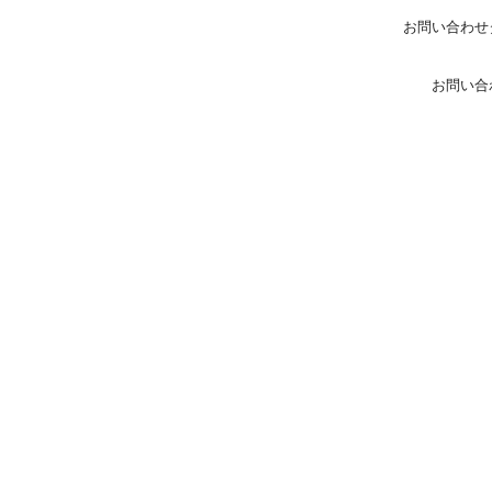
お問い合わせ
お問い合