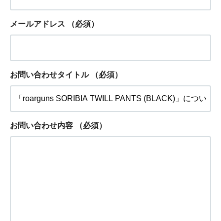
メールアドレス
（必須）
お問い合わせタイトル
（必須）
お問い合わせ内容
（必須）