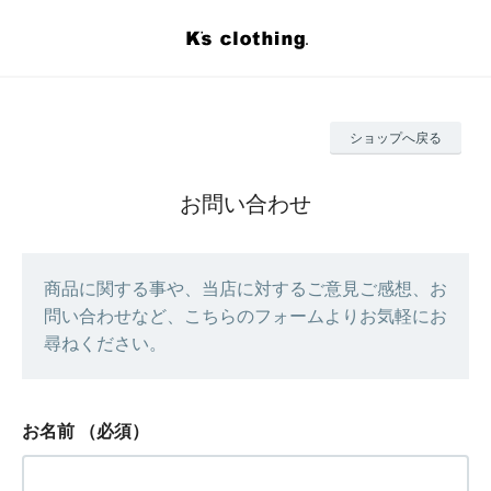
ショップへ戻る
お問い合わせ
商品に関する事や、当店に対するご意見ご感想、お
問い合わせなど、こちらのフォームよりお気軽にお
尋ねください。
お名前
（必須）