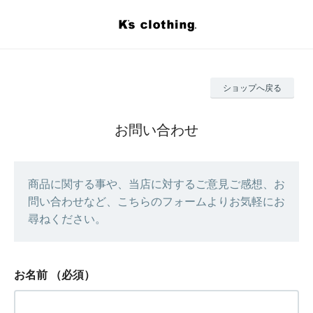
ショップへ戻る
お問い合わせ
商品に関する事や、当店に対するご意見ご感想、お
問い合わせなど、こちらのフォームよりお気軽にお
尋ねください。
お名前
（必須）