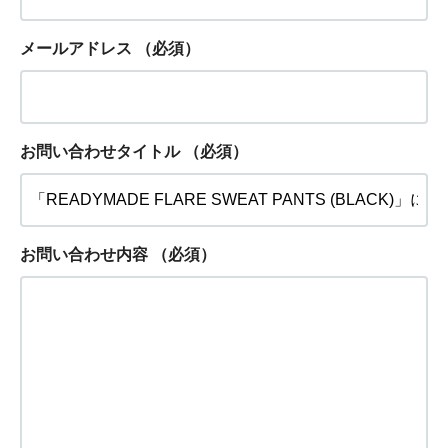
メールアドレス
（必須）
お問い合わせタイトル
（必須）
お問い合わせ内容
（必須）