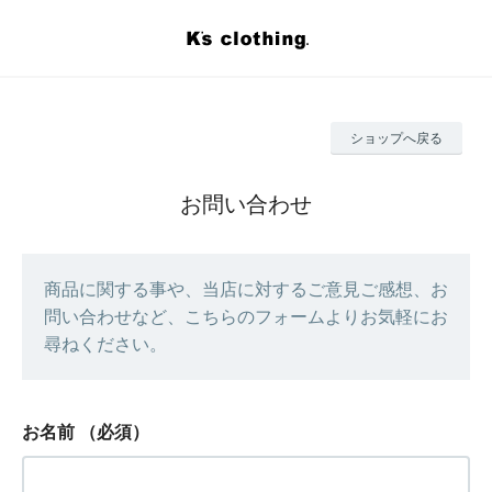
ショップへ戻る
お問い合わせ
商品に関する事や、当店に対するご意見ご感想、お
問い合わせなど、こちらのフォームよりお気軽にお
尋ねください。
お名前
（必須）