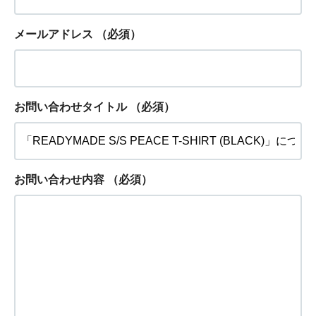
メールアドレス
（必須）
お問い合わせタイトル
（必須）
お問い合わせ内容
（必須）